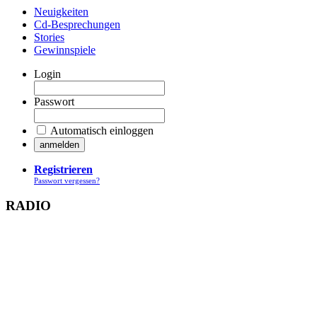
Neuigkeiten
Cd-Besprechungen
Stories
Gewinnspiele
Login
Passwort
Automatisch einloggen
Registrieren
Passwort vergessen?
RADIO