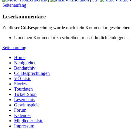
Seitenanfang
Leserkommentare
Zu dieser Cd-Besprechung wurde noch kein Kommentar geschrieben
Um einen Kommentar zu schreiben, musst du dich einloggen.
Seitenanfang
Home
Neuigkeiten
Bandarchiv
Cd-Besprechungen
VÖ Liste
Stories
Tourdaten
Ticket-Shop
Lesercharts
Gewinnspiele
Forum
Kalender
Mitglieder Liste
Impressum