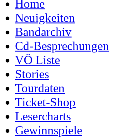
Home
Neuigkeiten
Bandarchiv
Cd-Besprechungen
VÖ Liste
Stories
Tourdaten
Ticket-Shop
Lesercharts
Gewinnspiele