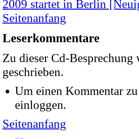
Seitenanfang
Leserkommentare
Zu dieser Cd-Besprechung
geschrieben.
Um einen Kommentar zu s
einloggen.
Seitenanfang