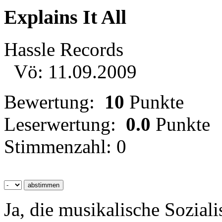
Explains It All
Hassle Records
Vö: 11.09.2009
Bewertung:
10
Punkte
Leserwertung:
0.0
Punkte
Stimmenzahl: 0
Ja, die musikalische Sozial