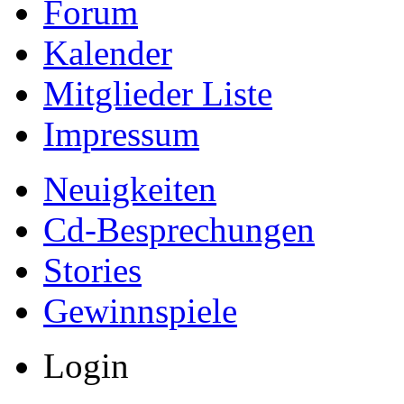
Forum
Kalender
Mitglieder Liste
Impressum
Neuigkeiten
Cd-Besprechungen
Stories
Gewinnspiele
Login