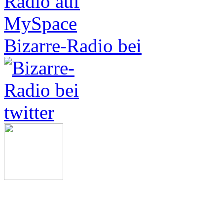
Bizarre-Radio bei