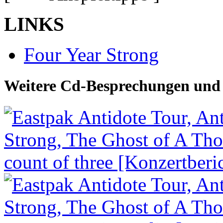
LINKS
Four Year Strong
Weitere Cd-Besprechungen und 