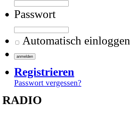
Passwort
Automatisch einloggen
Registrieren
Passwort vergessen?
RADIO