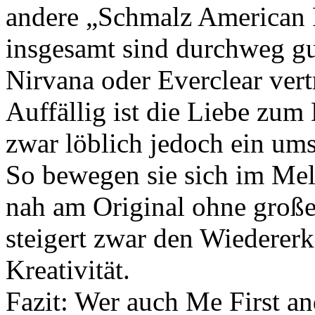
andere „Schmalz American 
insgesamt sind durchweg g
Nirvana oder Everclear vert
Auffällig ist die Liebe zum
zwar löblich jedoch ein ums
So bewegen sie sich im M
nah am Original ohne groß
steigert zwar den Wiederer
Kreativität.
Fazit: Wer auch Me First 