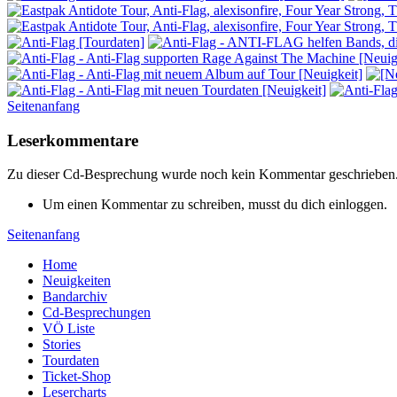
Seitenanfang
Leserkommentare
Zu dieser Cd-Besprechung wurde noch kein Kommentar geschrieben
Um einen Kommentar zu schreiben, musst du dich einloggen.
Seitenanfang
Home
Neuigkeiten
Bandarchiv
Cd-Besprechungen
VÖ Liste
Stories
Tourdaten
Ticket-Shop
Lesercharts