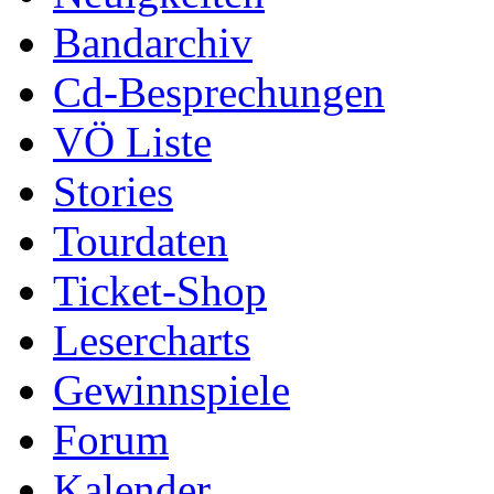
Bandarchiv
Cd-Besprechungen
VÖ Liste
Stories
Tourdaten
Ticket-Shop
Lesercharts
Gewinnspiele
Forum
Kalender