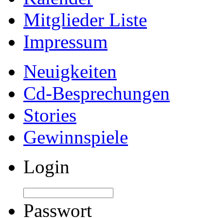
Mitglieder Liste
Impressum
Neuigkeiten
Cd-Besprechungen
Stories
Gewinnspiele
Login
Passwort