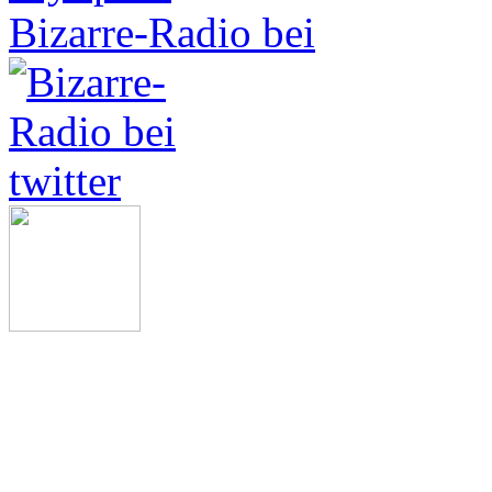
Bizarre-Radio bei