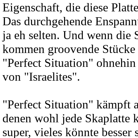
Eigenschaft, die diese Platt
Das durchgehende Enspann
ja eh selten. Und wenn die 
kommen groovende Stücke 
"Perfect Situation" ohnehin
von "Israelites".
"Perfect Situation" kämpft 
denen wohl jede Skaplatte k
super, vieles könnte besser