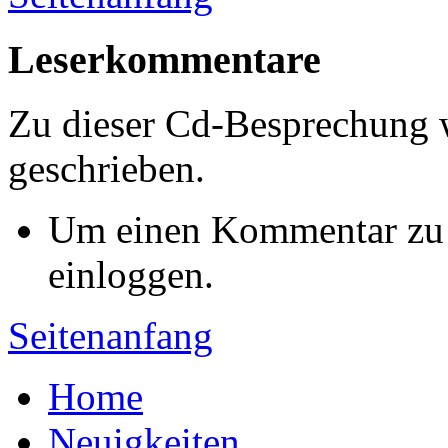
Leserkommentare
Zu dieser Cd-Besprechung
geschrieben.
Um einen Kommentar zu s
einloggen.
Seitenanfang
Home
Neuigkeiten