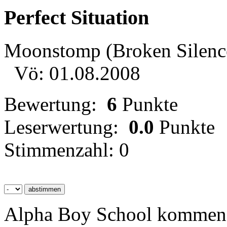
Perfect Situation
Moonstomp (Broken Silenc
Vö: 01.08.2008
Bewertung:
6
Punkte
Leserwertung:
0.0
Punkte
Stimmenzahl: 0
Alpha Boy School kommen 