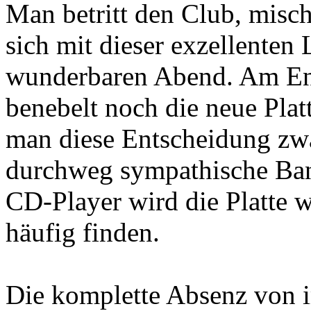
Man betritt den Club, misch
sich mit dieser exzellenten
wunderbaren Abend. Am En
benebelt noch die neue Plat
man diese Entscheidung zwar
durchweg sympathische Band
CD-Player wird die Platte w
häufig finden.
Die komplette Absenz von 