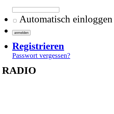
Automatisch einloggen
Registrieren
Passwort vergessen?
RADIO