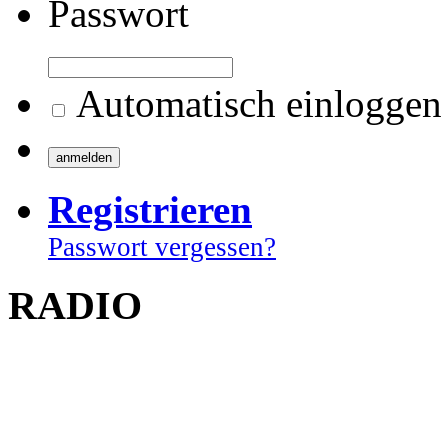
Passwort
Automatisch einloggen
Registrieren
Passwort vergessen?
RADIO