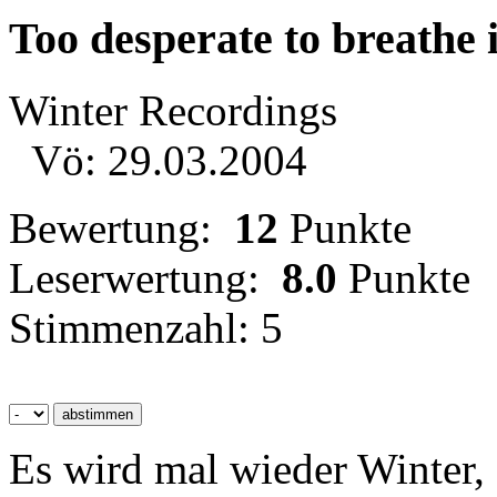
Too desperate to breathe 
Winter Recordings
Vö: 29.03.2004
Bewertung:
12
Punkte
Leserwertung:
8.0
Punkte
Stimmenzahl: 5
Es wird mal wieder Winter,