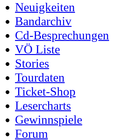
Neuigkeiten
Bandarchiv
Cd-Besprechungen
VÖ Liste
Stories
Tourdaten
Ticket-Shop
Lesercharts
Gewinnspiele
Forum