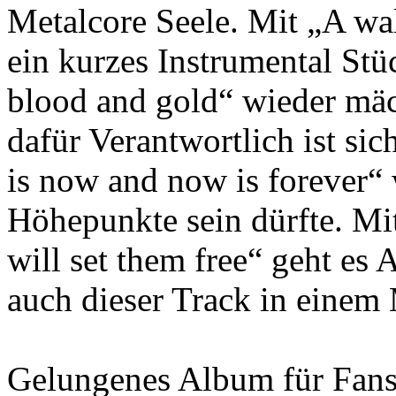
Metalcore Seele. Mit „A wal
ein kurzes Instrumental Stü
blood and gold“ wieder mäc
dafür Verantwortlich ist si
is now and now is forever“ 
Höhepunkte sein dürfte. Mi
will set them free“ geht es
auch dieser Track in einem
Gelungenes Album für Fans