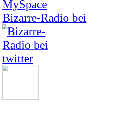
Bizarre-Radio bei