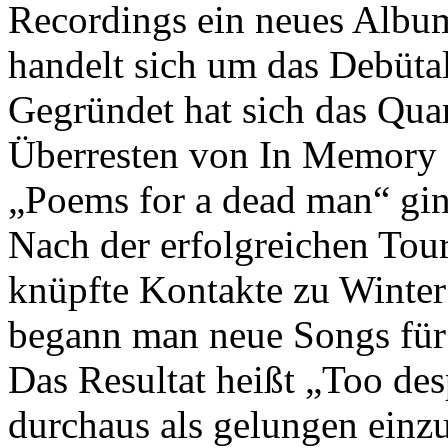
Recordings ein neues Albu
handelt sich um das Debüta
Gegründet hat sich das Qua
Überresten von In Memory 
„Poems for a dead man“ gin
Nach der erfolgreichen Tou
knüpfte Kontakte zu Winter
begann man neue Songs für 
Das Resultat heißt „Too desp
durchaus als gelungen einzu