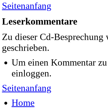
Seitenanfang
Leserkommentare
Zu dieser Cd-Besprechung
geschrieben.
Um einen Kommentar zu s
einloggen.
Seitenanfang
Home