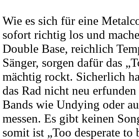
Wie es sich für eine Metalc
sofort richtig los und mach
Double Base, reichlich Temp
Sänger, sorgen dafür das „T
mächtig rockt. Sicherlich h
das Rad nicht neu erfunden 
Bands wie Undying oder au
messen. Es gibt keinen Son
somit ist „Too desperate to 