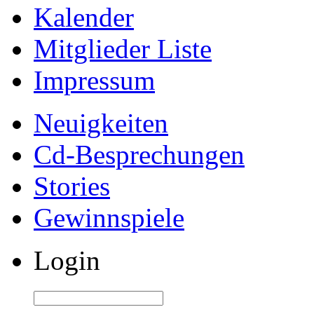
Kalender
Mitglieder Liste
Impressum
Neuigkeiten
Cd-Besprechungen
Stories
Gewinnspiele
Login