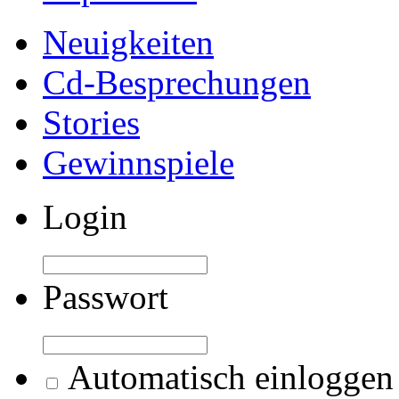
Neuigkeiten
Cd-Besprechungen
Stories
Gewinnspiele
Login
Passwort
Automatisch einloggen