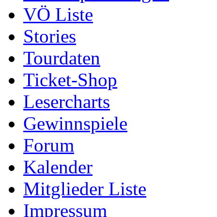
VÖ Liste
Stories
Tourdaten
Ticket-Shop
Lesercharts
Gewinnspiele
Forum
Kalender
Mitglieder Liste
Impressum