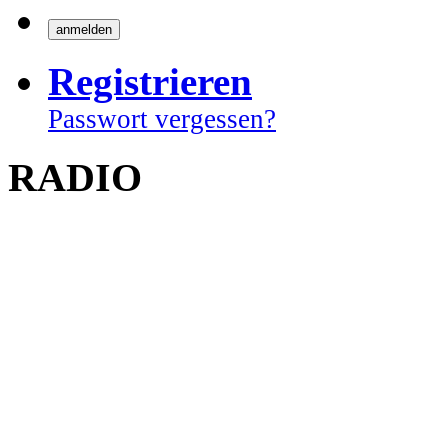
Registrieren
Passwort vergessen?
RADIO