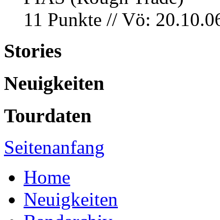
11 Punkte // Vö: 20.10.0
Stories
Neuigkeiten
Tourdaten
Seitenanfang
Home
Neuigkeiten