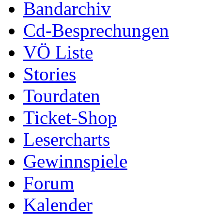
Bandarchiv
Cd-Besprechungen
VÖ Liste
Stories
Tourdaten
Ticket-Shop
Lesercharts
Gewinnspiele
Forum
Kalender