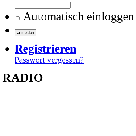
Automatisch einloggen
Registrieren
Passwort vergessen?
RADIO