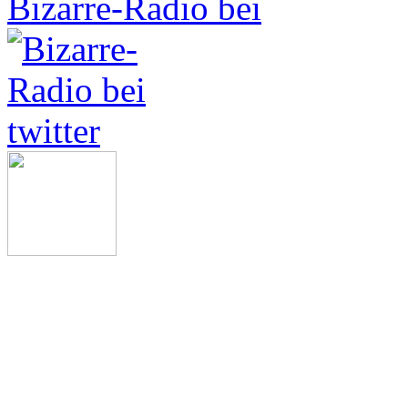
Bizarre-Radio bei