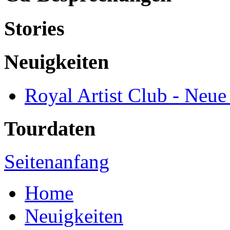
Stories
Neuigkeiten
Royal Artist Club - Neue
Tourdaten
Seitenanfang
Home
Neuigkeiten