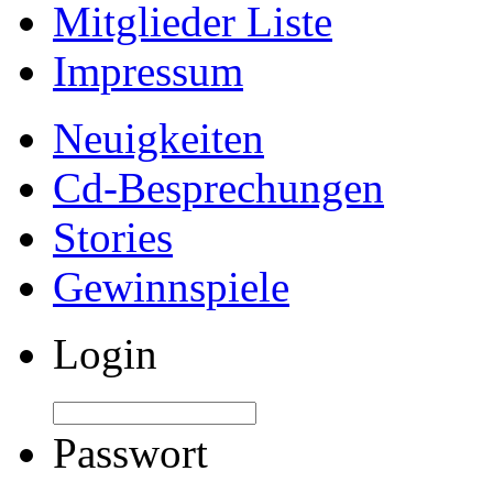
Mitglieder Liste
Impressum
Neuigkeiten
Cd-Besprechungen
Stories
Gewinnspiele
Login
Passwort