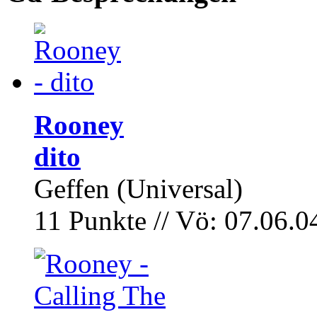
Rooney
dito
Geffen (Universal)
11 Punkte // Vö: 07.06.0