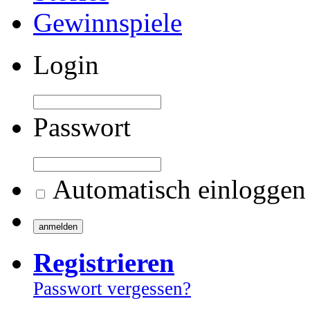
Gewinnspiele
Login
Passwort
Automatisch einloggen
Registrieren
Passwort vergessen?