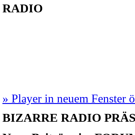
RADIO
» Player in neuem Fenster 
BIZARRE RADIO
PRÄ