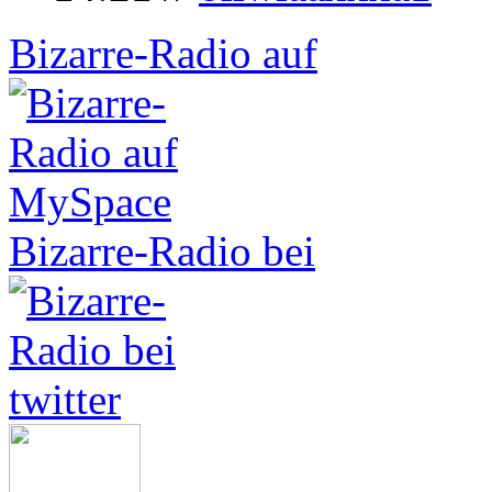
Bizarre-Radio auf
Bizarre-Radio bei