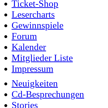
Ticket-Shop
Lesercharts
Gewinnspiele
Forum
Kalender
Mitglieder Liste
Impressum
Neuigkeiten
Cd-Besprechungen
Stories