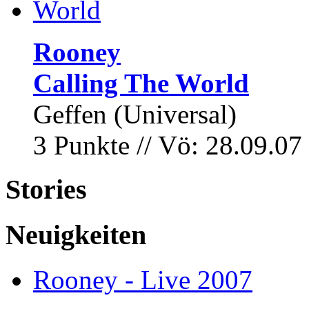
Rooney
Calling The World
Geffen (Universal)
3 Punkte // Vö: 28.09.07
Stories
Neuigkeiten
Rooney - Live 2007