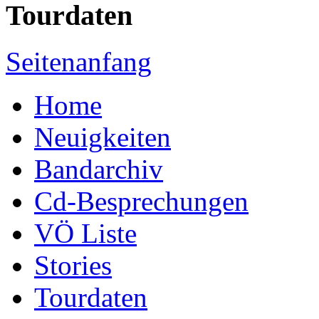
Tourdaten
Seitenanfang
Home
Neuigkeiten
Bandarchiv
Cd-Besprechungen
VÖ Liste
Stories
Tourdaten