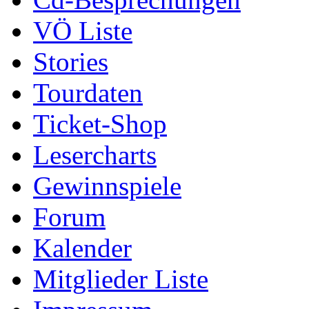
VÖ Liste
Stories
Tourdaten
Ticket-Shop
Lesercharts
Gewinnspiele
Forum
Kalender
Mitglieder Liste