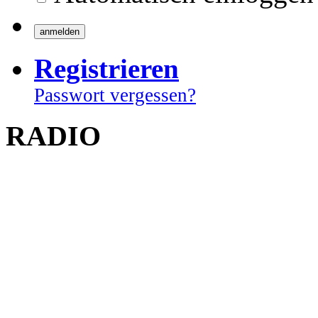
Registrieren
Passwort vergessen?
RADIO