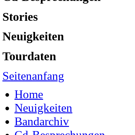
Stories
Neuigkeiten
Tourdaten
Seitenanfang
Home
Neuigkeiten
Bandarchiv
Cd-Besprechungen