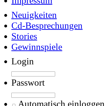
Impressum
Neuigkeiten
Cd-Besprechungen
Stories
Gewinnspiele
Login
Passwort
Automatisch einloggen