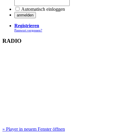
Automatisch einloggen
Registrieren
Passwort vergessen?
RADIO
» Player in neuem Fenster öffnen