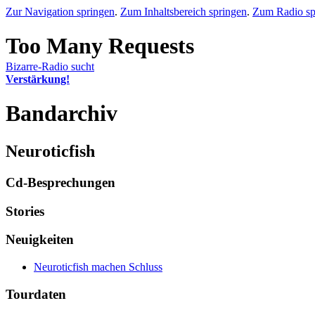
Zur Navigation springen
.
Zum Inhaltsbereich springen
.
Zum Radio sp
Bizarre-Radio sucht
Verstärkung!
Bandarchiv
Neuroticfish
Cd-Besprechungen
Stories
Neuigkeiten
Neuroticfish machen Schluss
Tourdaten