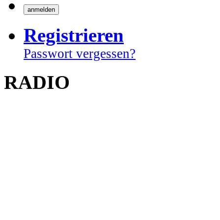
Registrieren
Passwort vergessen?
RADIO