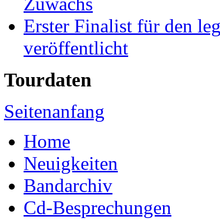
Zuwachs
Erster Finalist für den l
veröffentlicht
Tourdaten
Seitenanfang
Home
Neuigkeiten
Bandarchiv
Cd-Besprechungen