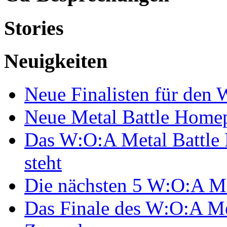
Stories
Neuigkeiten
Neue Finalisten für den 
Neue Metal Battle Homep
Das W:O:A Metal Battle 
steht
Die nächsten 5 W:O:A Met
Das Finale des W:O:A Me