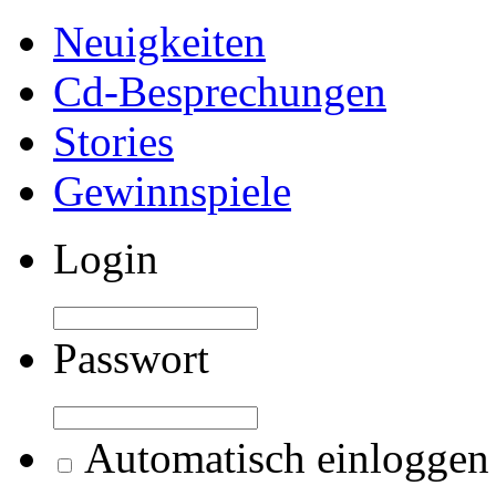
Neuigkeiten
Cd-Besprechungen
Stories
Gewinnspiele
Login
Passwort
Automatisch einloggen