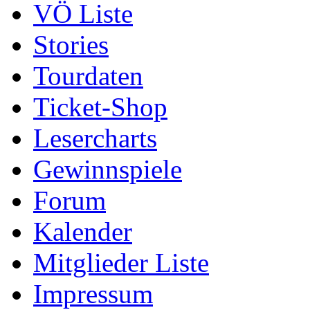
VÖ Liste
Stories
Tourdaten
Ticket-Shop
Lesercharts
Gewinnspiele
Forum
Kalender
Mitglieder Liste
Impressum