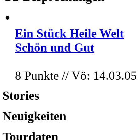
Ein Stück Heile Welt
Schön und Gut
8 Punkte // Vö: 14.03.05
Stories
Neuigkeiten
Tourdaten