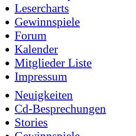
Lesercharts
Gewinnspiele
Forum
Kalender
Mitglieder Liste
Impressum
Neuigkeiten
Cd-Besprechungen
Stories
Gewinnspiele