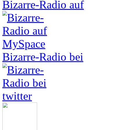
Bizarre-Radio auf
Bizarre-Radio bei