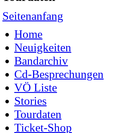
Seitenanfang
Home
Neuigkeiten
Bandarchiv
Cd-Besprechungen
VÖ Liste
Stories
Tourdaten
Ticket-Shop