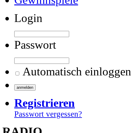
Login
Passwort
Automatisch einloggen
Registrieren
Passwort vergessen?
RADIO