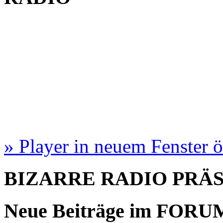
» Player in neuem Fenster 
BIZARRE RADIO
PRÄ
Neue Beiträge im
FORU