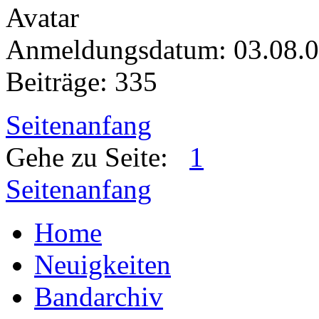
Anmeldungsdatum: 03.08.
Beiträge: 335
Seitenanfang
Gehe zu Seite:
1
Seitenanfang
Home
Neuigkeiten
Bandarchiv