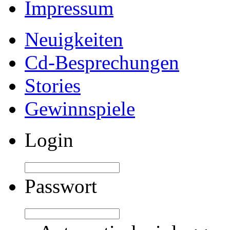
Impressum
Neuigkeiten
Cd-Besprechungen
Stories
Gewinnspiele
Login
Passwort