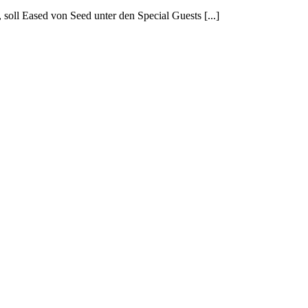
 soll Eased von Seed unter den Special Guests [...]