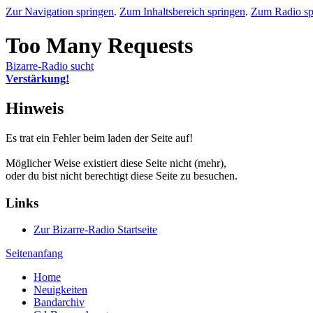
Zur Navigation springen
.
Zum Inhaltsbereich springen
.
Zum Radio sp
Bizarre-Radio sucht
Verstärkung!
Hinweis
Es trat ein Fehler beim laden der Seite auf!
Möglicher Weise existiert diese Seite nicht (mehr),
oder du bist nicht berechtigt diese Seite zu besuchen.
Links
Zur Bizarre-Radio Startseite
Seitenanfang
Home
Neuigkeiten
Bandarchiv