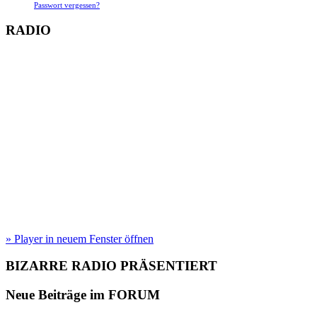
Passwort vergessen?
RADIO
» Player in neuem Fenster öffnen
BIZARRE RADIO
PRÄSENTIERT
Neue Beiträge im
FORUM