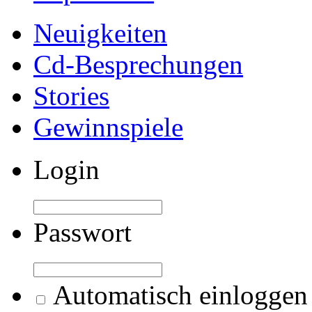
Neuigkeiten
Cd-Besprechungen
Stories
Gewinnspiele
Login
Passwort
Automatisch einloggen