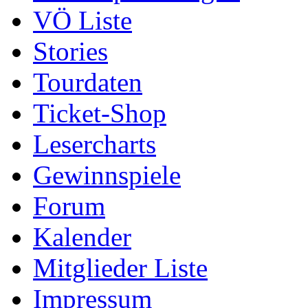
VÖ Liste
Stories
Tourdaten
Ticket-Shop
Lesercharts
Gewinnspiele
Forum
Kalender
Mitglieder Liste
Impressum