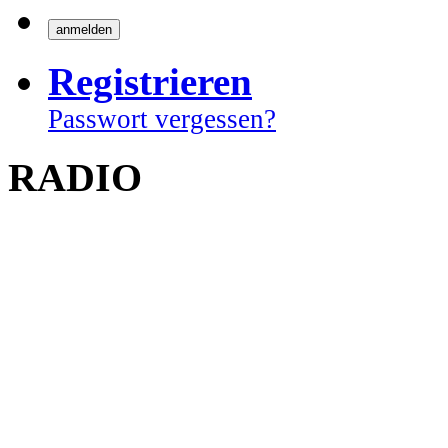
Registrieren
Passwort vergessen?
RADIO